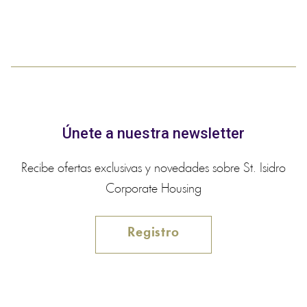
Únete a nuestra newsletter
Recibe ofertas exclusivas y novedades sobre St. Isidro
Corporate Housing
Registro