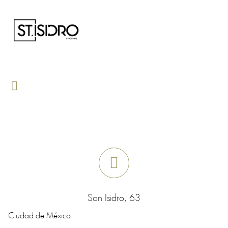
San Isidro, 63
Ciudad de México