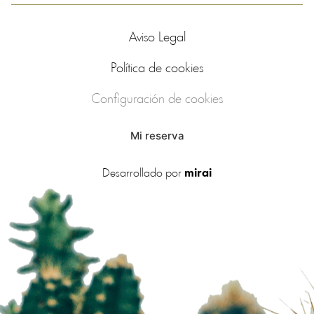
Aviso Legal
Política de cookies
Configuración de cookies
Mi reserva
Desarrollado por
mirai