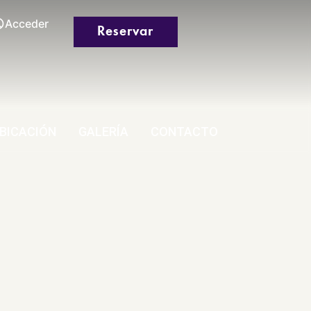
Acceder
Reservar
BICACIÓN
GALERÍA
CONTACTO