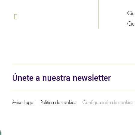
Ci
Ci
Únete a nuestra newsletter
Aviso Legal
Política de cookies
Configuración de cookies